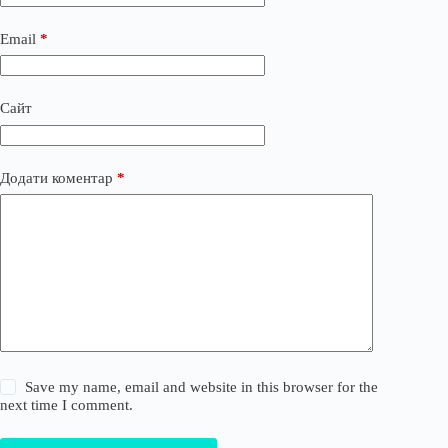
Email
*
Сайт
Додати коментар
*
Save my name, email and website in this browser for the
next time I comment.