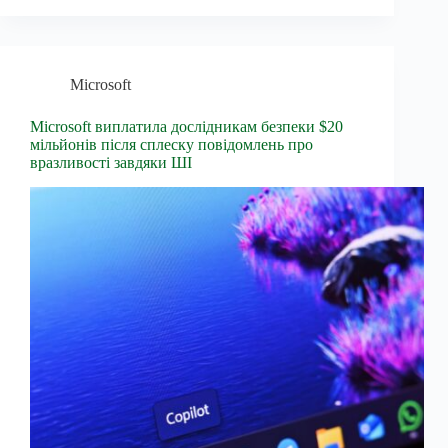
Microsoft
Microsoft виплатила дослідникам безпеки $20
мільйонів після сплеску повідомлень про
вразливості завдяки ШІ