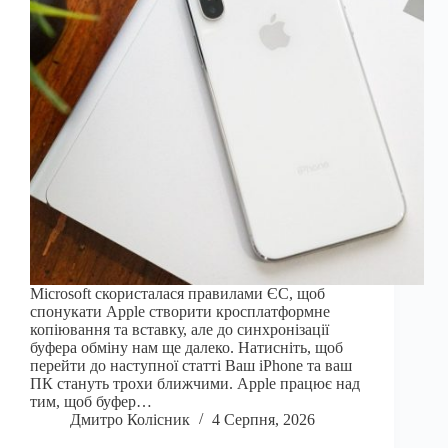
Microsoft скористалася правилами ЄС, щоб
спонукати Apple створити кросплатформне
копіювання та вставку, але до синхронізації
буфера обміну нам ще далеко. Натисніть, щоб
перейти до наступної статті Ваш iPhone та ваш
ПК стануть трохи ближчими. Apple працює над
тим, щоб буфер…
Дмитро Колісник
4 Серпня, 2026