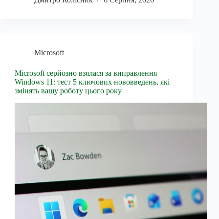
Microsoft
Microsoft серйозно взялася за виправлення
Windows 11: тест 5 ключових нововведень, які
змінять вашу роботу цього року