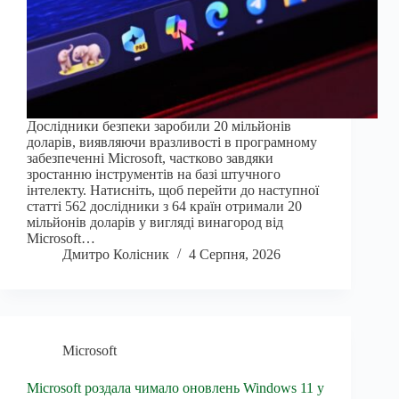
Дослідники безпеки заробили 20 мільйонів
доларів, виявляючи вразливості в програмному
забезпеченні Microsoft, частково завдяки
зростанню інструментів на базі штучного
інтелекту. Натисніть, щоб перейти до наступної
статті 562 дослідники з 64 країн отримали 20
мільйонів доларів у вигляді винагород від
Microsoft…
Дмитро Колісник
4 Серпня, 2026
Microsoft
Microsoft роздала чимало оновлень Windows 11 у