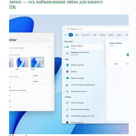
липні — ось найважливіші зміни для вашого
ПК