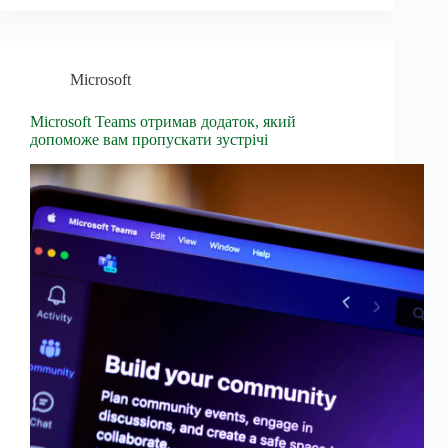
Microsoft
Microsoft Teams отримав додаток, який
допоможе вам пропускати зустрічі