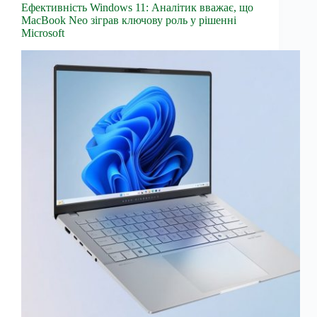
Ефективність Windows 11: Аналітик вважає, що
MacBook Neo зіграв ключову роль у рішенні
Microsoft