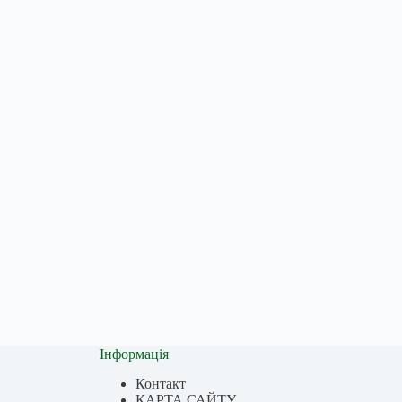
Інформація
Контакт
КАРТА САЙТУ