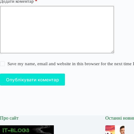
Додати коментар
*
Save my name, email and website in this browser for the next time
Опублікувати коментар
Про сайт
Останні нови