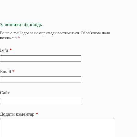
Залишити відповідь
Ваша e-mail адреса не оприлюднюватиметься.
Обов’язкові поля
позначені
*
Ім’я
*
Email
*
Сайт
Додати коментар
*