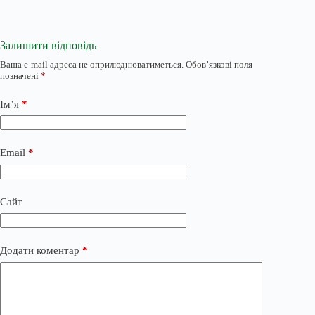
Залишити відповідь
Ваша e-mail адреса не оприлюднюватиметься.
Обов’язкові поля
позначені
*
Ім’я
*
Email
*
Сайт
Додати коментар
*