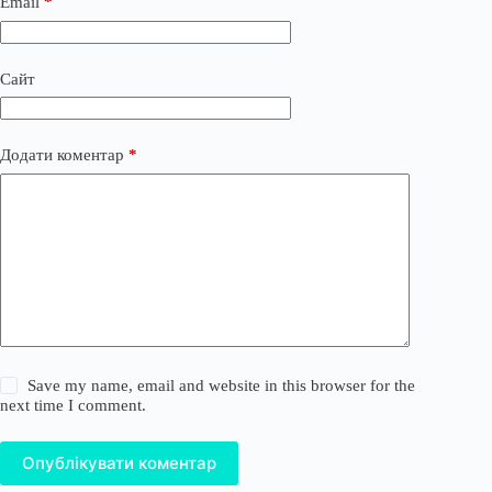
Email
*
Сайт
Додати коментар
*
Save my name, email and website in this browser for the
next time I comment.
Опублікувати коментар