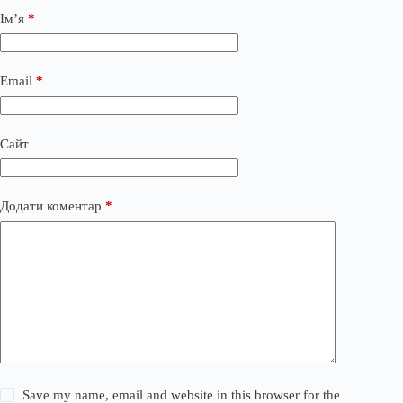
Ім’я
*
Email
*
Сайт
Додати коментар
*
Save my name, email and website in this browser for the