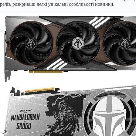
реліз, розкривши деякі унікальні особливості новинки.