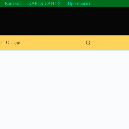
Контакт
КАРТА САЙТУ
Про проєкт
и
Огляди