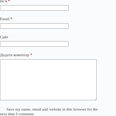
Ім’я
*
Email
*
Сайт
Додати коментар
*
Save my name, email and website in this browser for the
next time I comment.