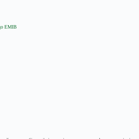
 до EMIB