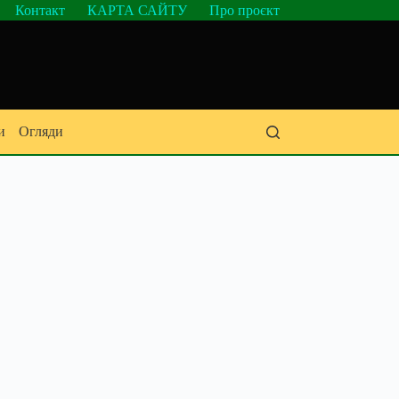
Контакт
КАРТА САЙТУ
Про проєкт
и
Огляди