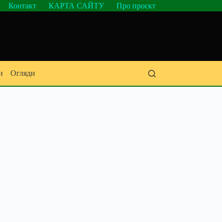
Контакт
КАРТА САЙТУ
Про проєкт
и
Огляди