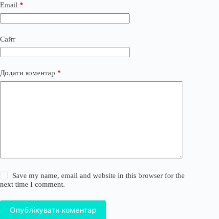
Email
*
Сайт
Додати коментар
*
Save my name, email and website in this browser for the
next time I comment.
Опублікувати коментар