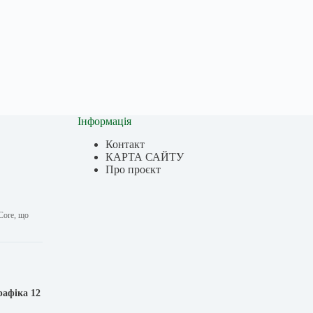
Інформація
Контакт
КАРТА САЙТУ
Про проєкт
Core, що
рафіка 12