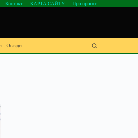
Контакт
КАРТА САЙТУ
Про проєкт
и
Огляди