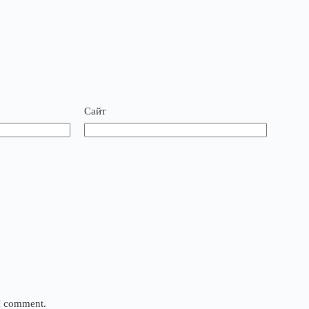
Сайт
 I comment.