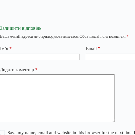
Залишити відповідь
Ваша e-mail адреса не оприлюднюватиметься.
Обов’язкові поля позначені
*
Ім’я
*
Email
*
Додати коментар
*
Save my name, email and website in this browser for the next time