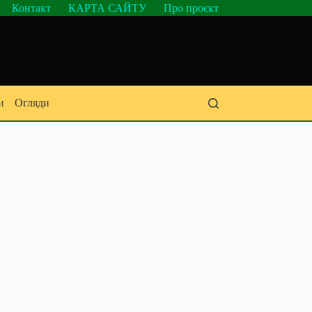
Контакт
КАРТА САЙТУ
Про проєкт
и
Огляди