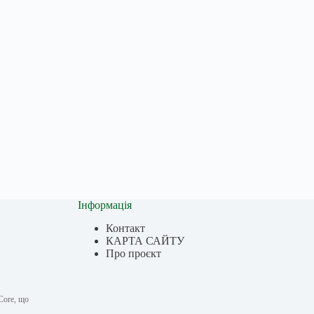
Інформація
Контакт
КАРТА САЙТУ
Про проєкт
Core, що