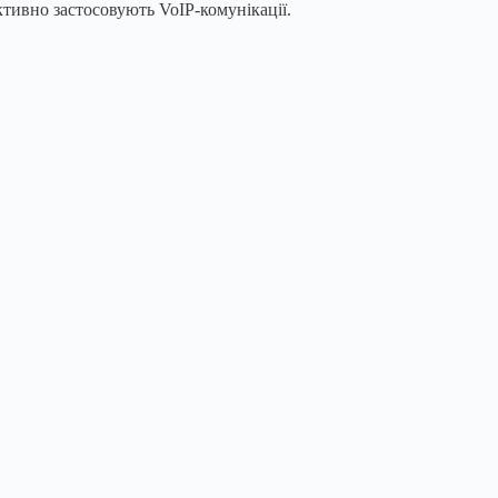
активно застосовують VoIP-комунікації.