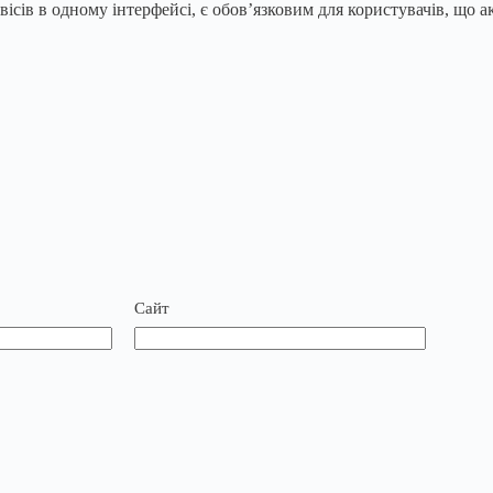
вісів в одному інтерфейсі, є обов’язковим для користувачів, що 
Сайт