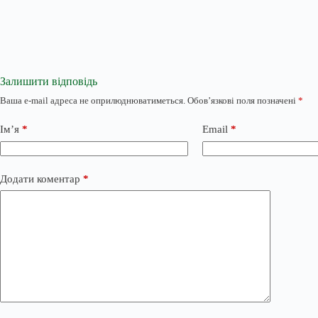
Залишити відповідь
Ваша e-mail адреса не оприлюднюватиметься.
Обов’язкові поля позначені
*
Ім’я
*
Email
*
Додати коментар
*