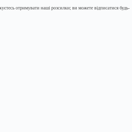
єтесь отримувати наші розсилки; ви можете відписатися будь-