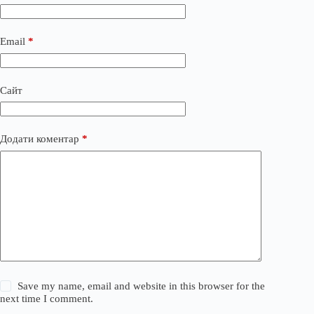
Email
*
Сайт
Додати коментар
*
Save my name, email and website in this browser for the
next time I comment.