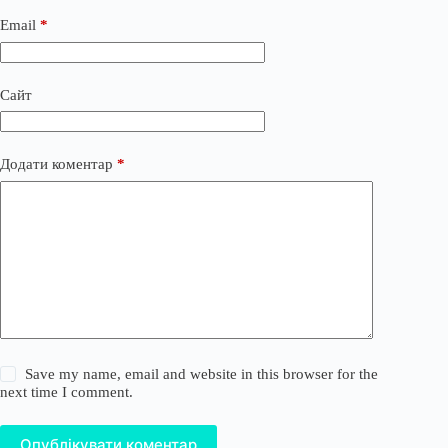
Email
*
Сайт
Додати коментар
*
Save my name, email and website in this browser for the
next time I comment.
Опублікувати коментар