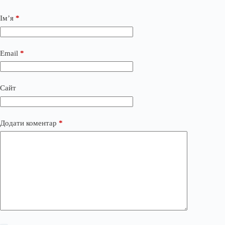
Ім’я
*
Email
*
Сайт
Додати коментар
*