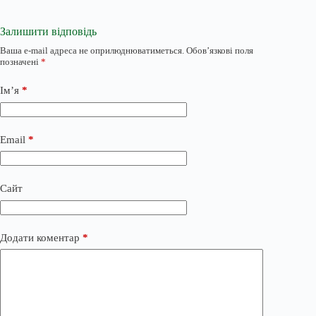
Залишити відповідь
Ваша e-mail адреса не оприлюднюватиметься.
Обов’язкові поля
позначені
*
Ім’я
*
Email
*
Сайт
Додати коментар
*