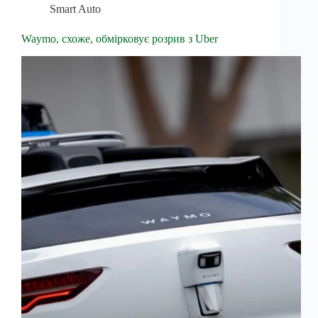
Smart Auto
Waymo, схоже, обмірковує розрив з Uber