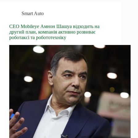
Smart Auto
CEO Mobileye Амнон Шашуа відходить на
другий план, компанія активно розвиває
роботаксі та робототехніку