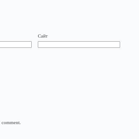
Сайт
 I comment.