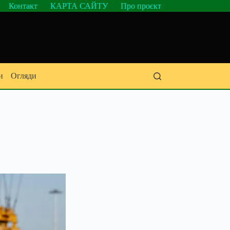
Контакт
КАРТА САЙТУ
Про проєкт
и
Огляди