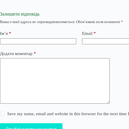
Залишити відповідь
Ваша e-mail адреса не оприлюднюватиметься.
Обов’язкові поля позначені
*
Ім’я
*
Email
*
Додати коментар
*
Save my name, email and website in this browser for the next time