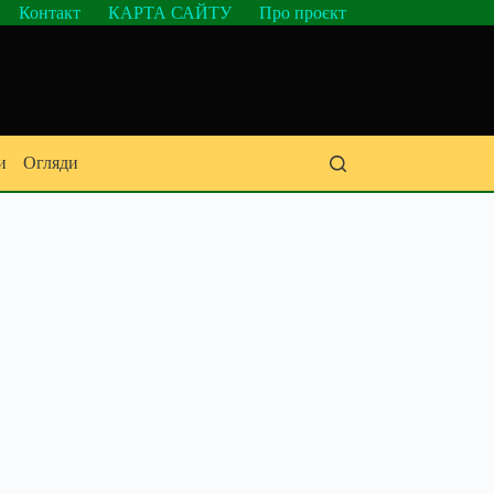
Контакт
КАРТА САЙТУ
Про проєкт
и
Огляди