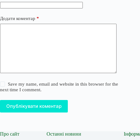
Додати коментар
*
Save my name, email and website in this browser for the
next time I comment.
Опублікувати коментар
Про сайт
Останні новини
Інформ