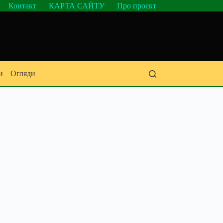
Контакт
КАРТА САЙТУ
Про проєкт
и
Огляди