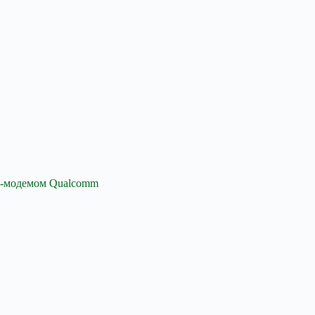
5G-модемом Qualcomm