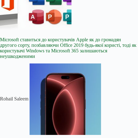
Microsoft ставиться до користувачів Apple як до громадян
другого сорту, позбавляючи Office 2019 будь-якої користі, тоді як
користувачі Windows та Microsoft 365 залишаються
неушкодженими
Rohail Saleem