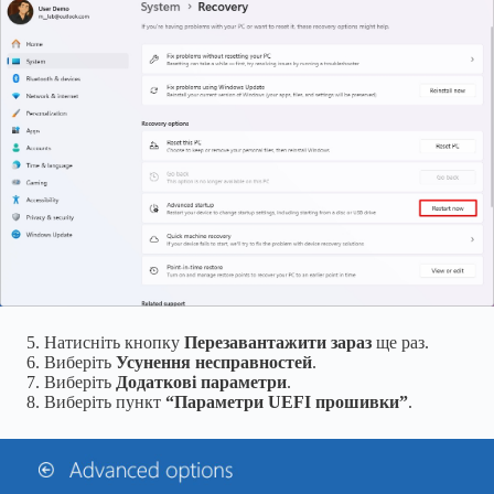
Натисніть кнопку
Перезавантажити зараз
ще раз.
Виберіть
Усунення несправностей
.
Виберіть
Додаткові параметри
.
Виберіть пункт
“Параметри UEFI прошивки”
.