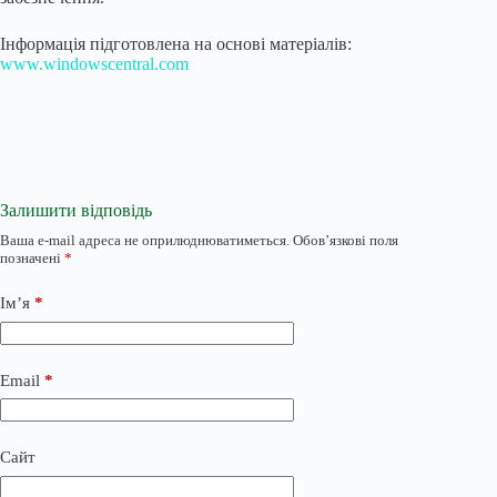
Інформація підготовлена на основі матеріалів:
www.windowscentral.com
Залишити відповідь
Ваша e-mail адреса не оприлюднюватиметься.
Обов’язкові поля
позначені
*
Ім’я
*
Email
*
Сайт