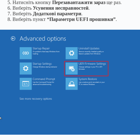
Натисніть кнопку
Перезавантажити зараз
ще раз.
Виберіть
Усунення несправностей
.
Виберіть
Додаткові параметри
.
Виберіть пункт
“Параметри UEFI прошивки”
.