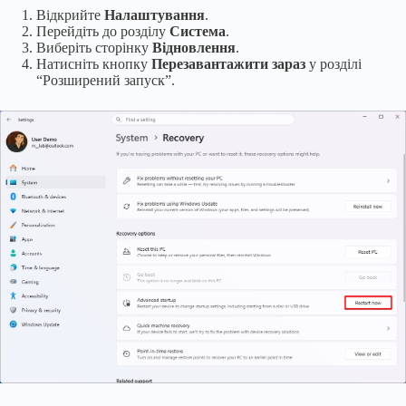
Відкрийте
Налаштування
.
Перейдіть до розділу
Система
.
Виберіть сторінку
Відновлення
.
Натисніть кнопку
Перезавантажити зараз
у розділі
“Розширений запуск”.