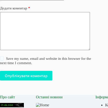
Додати коментар
*
Save my name, email and website in this browser for the
next time I comment.
Опублікувати коментар
Про сайт
Останні новини
Інформ
К