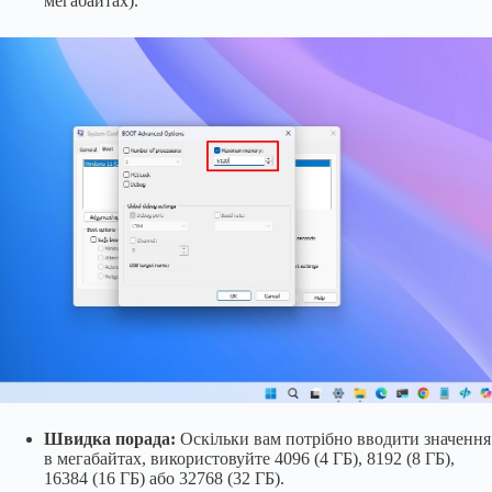
мегабайтах).
Швидка порада:
Оскільки вам потрібно вводити значення
в мегабайтах, використовуйте 4096 (4 ГБ), 8192 (8 ГБ),
16384 (16 ГБ) або 32768 (32 ГБ).