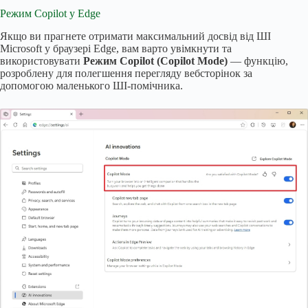
Режим Copilot у Edge
Якщо ви прагнете отримати максимальний досвід від ШІ
Microsoft у браузері Edge, вам варто увімкнути та
використовувати
Режим Copilot (Copilot Mode)
— функцію,
розроблену для полегшення перегляду вебсторінок за
допомогою маленького ШІ-помічника.