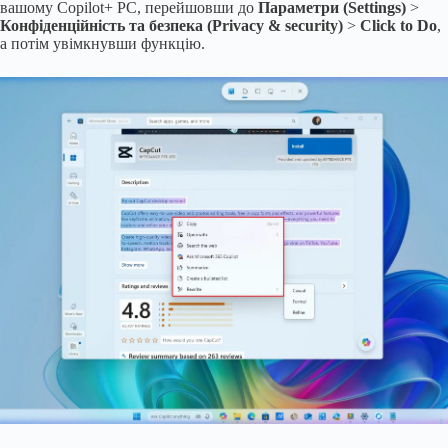
вашому Copilot+ PC, перейшовши до
Параметри (Settings)
>
Конфіденційність та безпека (Privacy & security)
>
Click to Do
,
а потім увімкнувши функцію.