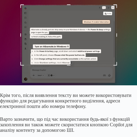
Крім того, після виявлення тексту ви можете використовувати
функцію для редагування конкретного виділення, адреси
електронної пошти або номера телефону.
Варто зазначити, що під час використання будь-якої з функцій
захоплення ви також можете скористатися кнопкою Copilot для
аналізу контенту за допомогою ШІ.