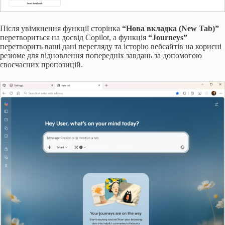
Після увімкнення функції сторінка
“Нова вкладка (New Tab)”
перетвориться на досвід Copilot, а функція
“Journeys”
перетворить ваші дані перегляду та історію вебсайтів на корисні
резюме для відновлення попередніх завдань за допомогою
своєчасних пропозицій.