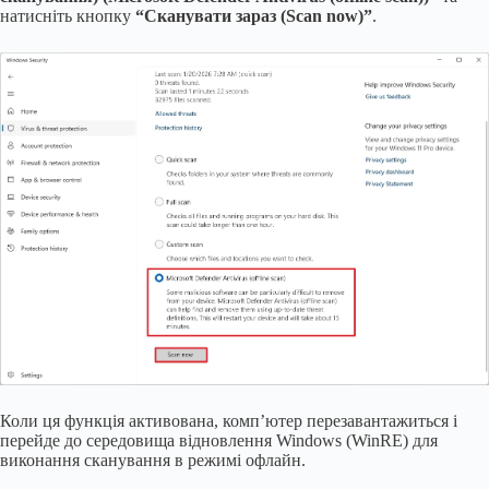
натисніть кнопку
“Сканувати зараз (Scan now)”
.
Коли ця функція активована, комп’ютер перезавантажиться і
перейде до середовища відновлення Windows (WinRE) для
виконання сканування в режимі офлайн.