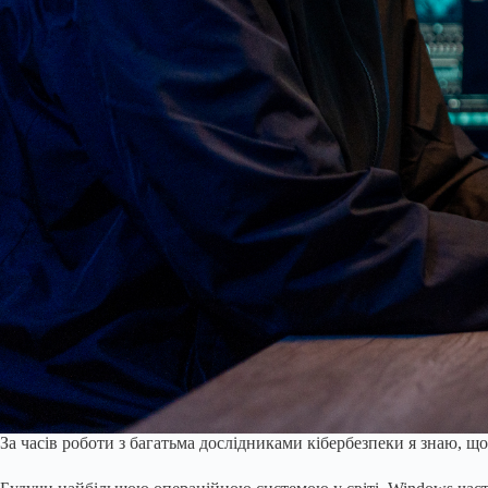
За часів роботи з багатьма дослідниками кібербезпеки я знаю, щ