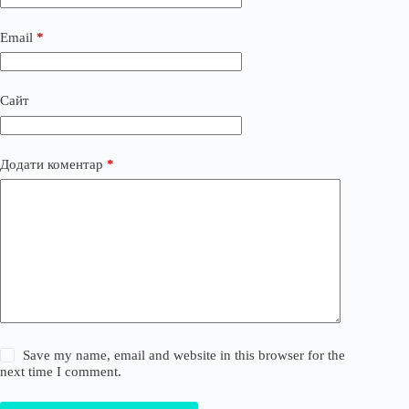
Email
*
Сайт
Додати коментар
*
Save my name, email and website in this browser for the
next time I comment.