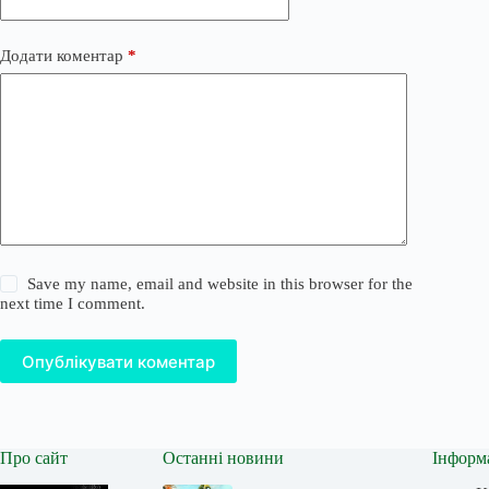
Додати коментар
*
Save my name, email and website in this browser for the
next time I comment.
Опублікувати коментар
Про сайт
Останні новини
Інформ