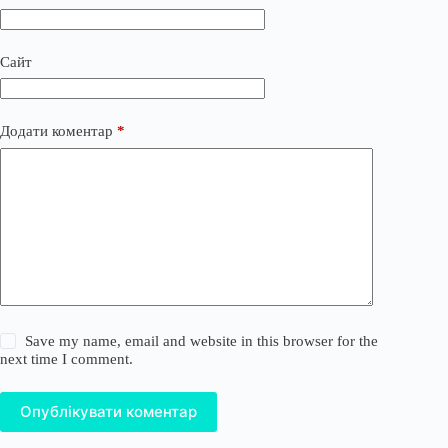
Сайт
Додати коментар
*
Save my name, email and website in this browser for the
next time I comment.
Опублікувати коментар