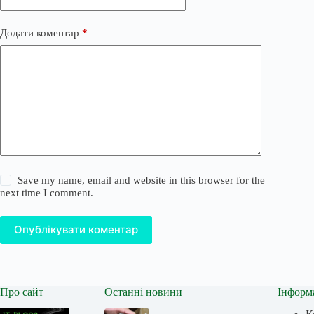
Додати коментар
*
Save my name, email and website in this browser for the
next time I comment.
Опублікувати коментар
Про сайт
Останні новини
Інформ