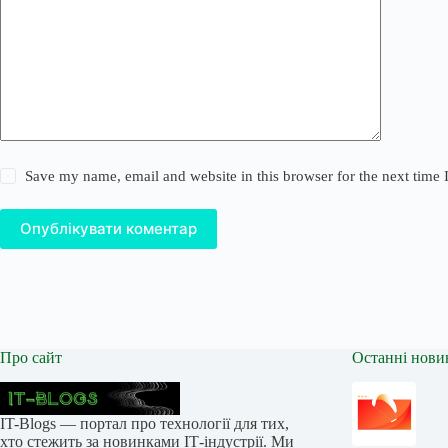
Save my name, email and website in this browser for the next time
Опублікувати коментар
Про сайт
Останні нови
IT-Blogs — портал про технології для тих,
хто стежить за новинками ІТ-індустрії. Ми