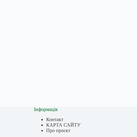
Інформація
Контакт
КАРТА САЙТУ
Про проєкт