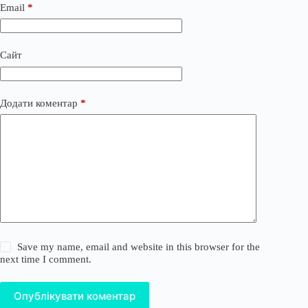
Email
*
Сайт
Додати коментар
*
Save my name, email and website in this browser for the
next time I comment.
Опублікувати коментар