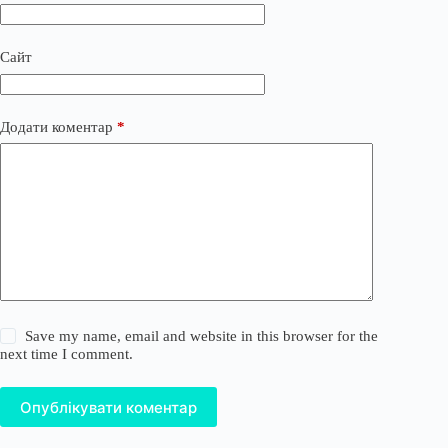
Сайт
Додати коментар
*
Save my name, email and website in this browser for the
next time I comment.
Опублікувати коментар