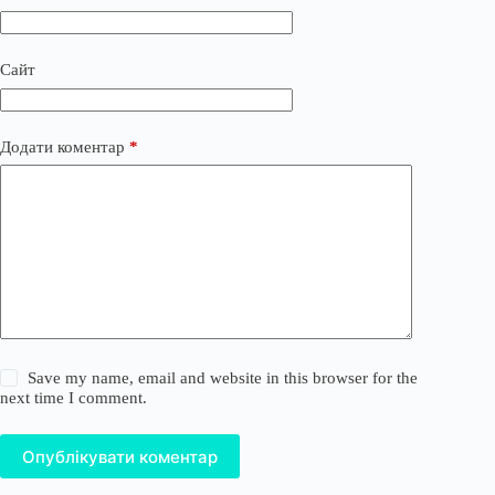
Сайт
Додати коментар
*
Save my name, email and website in this browser for the
next time I comment.
Опублікувати коментар