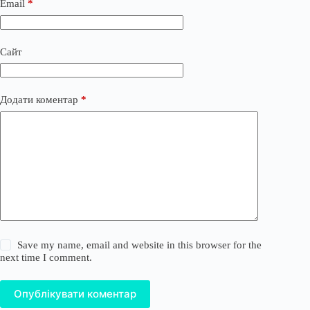
Email
*
Сайт
Додати коментар
*
Save my name, email and website in this browser for the
next time I comment.
Опублікувати коментар