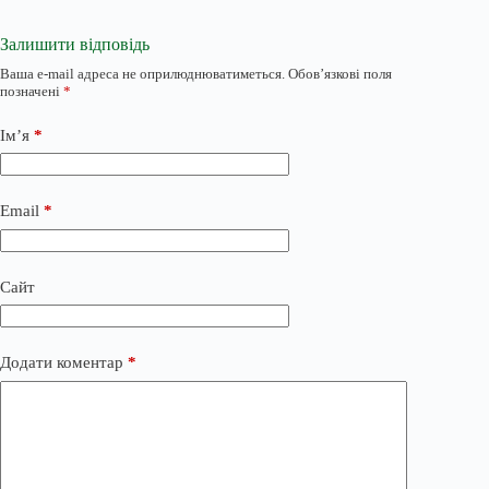
Залишити відповідь
Ваша e-mail адреса не оприлюднюватиметься.
Обов’язкові поля
позначені
*
Ім’я
*
Email
*
Сайт
Додати коментар
*