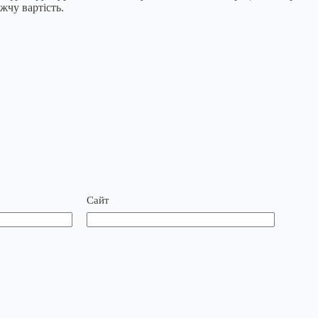
жчу вартість.
Сайт