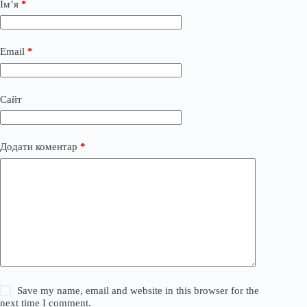
Ім’я
*
Email
*
Сайт
Додати коментар
*
Save my name, email and website in this browser for the
next time I comment.