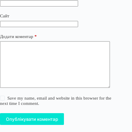
Сайт
Додати коментар
*
Save my name, email and website in this browser for the
next time I comment.
Опублікувати коментар