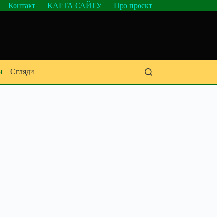
Контакт
КАРТА САЙТУ
Про проєкт
и
Огляди