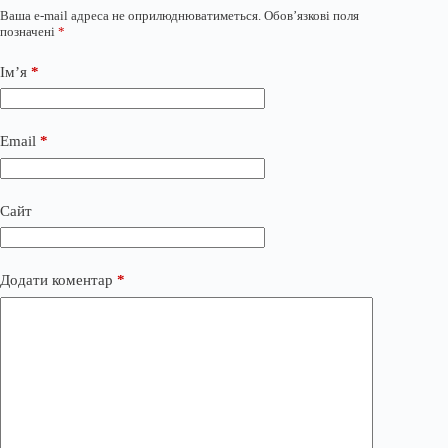
Ваша e-mail адреса не оприлюднюватиметься.
Обов’язкові поля
позначені
*
Ім’я
*
Email
*
Сайт
Додати коментар
*