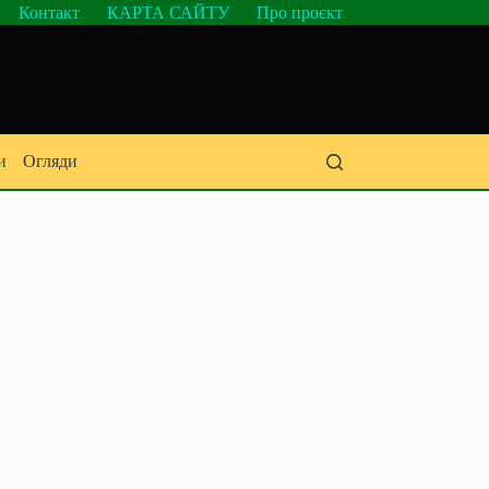
Контакт
КАРТА САЙТУ
Про проєкт
и
Огляди