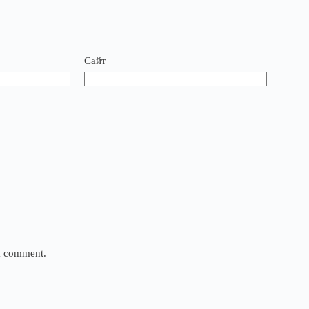
Сайт
 I comment.