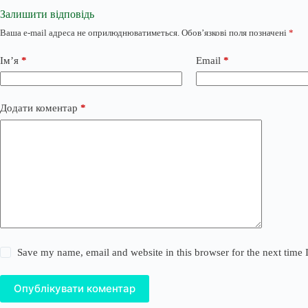
Залишити відповідь
Ваша e-mail адреса не оприлюднюватиметься.
Обов’язкові поля позначені
*
Ім’я
*
Email
*
Додати коментар
*
Save my name, email and website in this browser for the next time
Опублікувати коментар