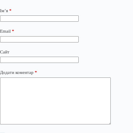
Ім’я
*
Email
*
Сайт
Додати коментар
*