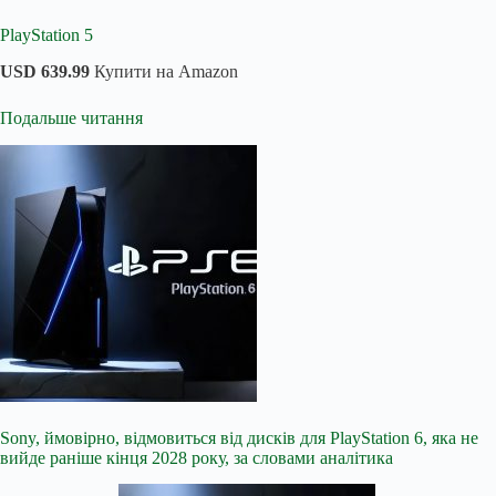
PlayStation 5
USD 639.99
Купити на Amazon
Подальше читання
Sony, ймовірно, відмовиться від дисків для PlayStation 6, яка не
вийде раніше кінця 2028 року, за словами аналітика