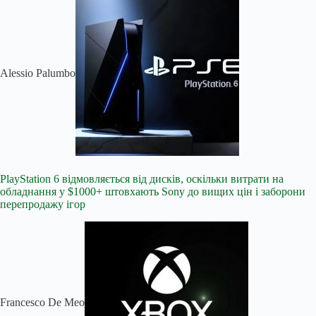
Alessio Palumbo
PlayStation 6 відмовляється від дисків, оскільки витрати на
обладнання у $1000+ штовхають Sony до вищих цін і заборони
перепродажу ігор
Francesco De Meo