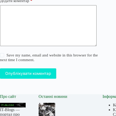
Додати коментар
*
Save my name, email and website in this browser for the
next time I comment.
Опублікувати коментар
Про сайт
Останні новини
Інформ
К
IT-Blogs —
К
портал про
С