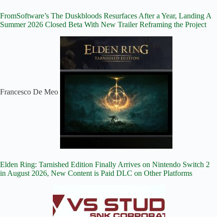
FromSoftware’s The Duskbloods Resurfaces After a Year, Landing A
Summer 2026 Closed Beta With New Trailer Reframing the Project
Francesco De Meo
Elden Ring: Tarnished Edition Finally Arrives on Nintendo Switch 2
in August 2026, New Content is Paid DLC on Other Platforms