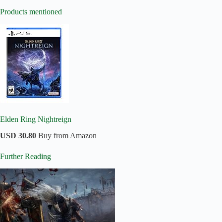
Products mentioned
Elden Ring Nightreign
USD 30.80
Buy from Amazon
Further Reading