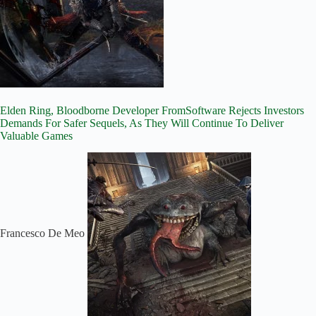
Elden Ring, Bloodborne Developer FromSoftware Rejects Investors
Demands For Safer Sequels, As They Will Continue To Deliver
Valuable Games
Francesco De Meo