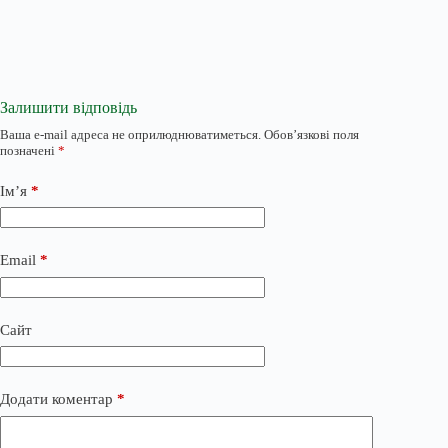
Залишити відповідь
Ваша e-mail адреса не оприлюднюватиметься.
Обов’язкові поля
позначені
*
Ім’я
*
Email
*
Сайт
Додати коментар
*