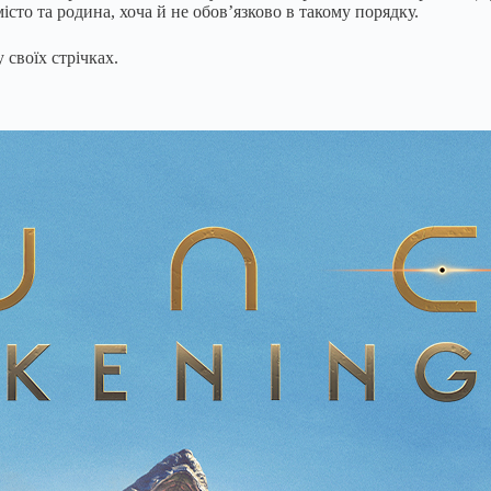
істо та родина, хоча й не обов’язково в такому порядку.
 своїх стрічках.