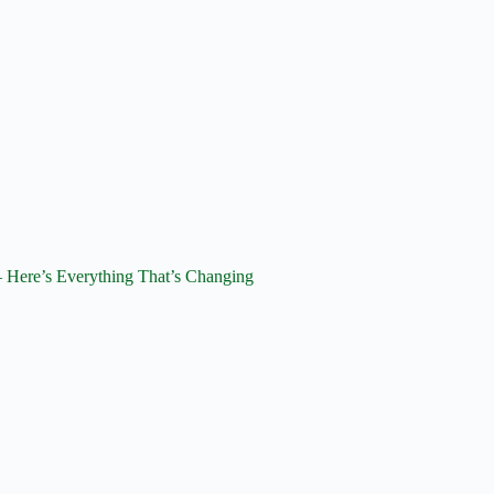
 Here’s Everything That’s Changing