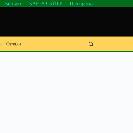
Контакт
КАРТА САЙТУ
Про проєкт
и
Огляди